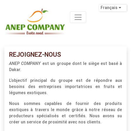
Français
REJOIGNEZ-NOUS
ANEP COMPANY
est un groupe dont le siège est basé à
Dakar.
L’objectif principal du groupe est de répondre aux
besoins des entreprises importatrices en fruits et
légumes exotiques.
Nous sommes capables de fournir des produits
exotiques à travers le monde grâce à notre réseau de
producteurs spécialisés et certifiés. Nous avons su
créer un service de proximité avec nos clients.