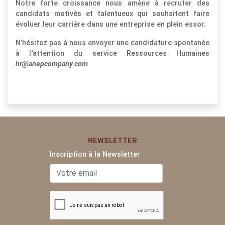
Notre forte croissance nous amène à recruter des
candidats motivés et talentueux qui souhaitent faire
évoluer leur carrière dans une entreprise en plein essor.
N’hésitez pas à nous envoyer une candidature spontanée
à l'attention du service Ressources Humaines
hr@anepcompany.com
NEWSLETTER
Inscription à la Newsletter